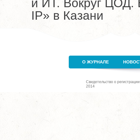
и ИТ. Вокруг ЦОД. 
IP» в Казани
О ЖУРНАЛЕ
НОВОС
Свидетельство о регистрации
2014