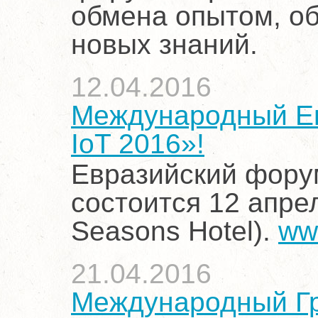
обмена опытом, об
новых знаний.
12.04.2016
Международный Ев
IoT 2016»!
Евразийский форум
состоится 12 апрел
Seasons Hotel).
ww
21.04.2016
Международный Гр