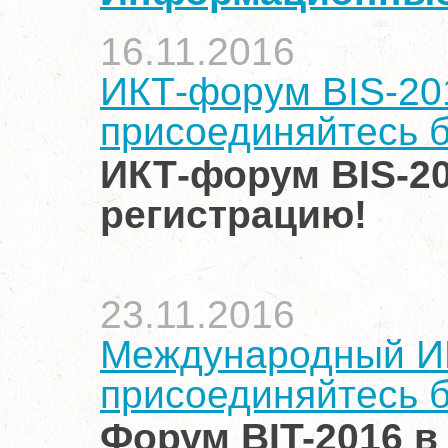
16.11.2016
ИКТ-форум BIS-201
присоединяйтесь б
ИКТ-форум BI
S-2
регистрацию!
23.11.2016
Международный ИК
присоединяйтесь б
Форум BIT-2016 