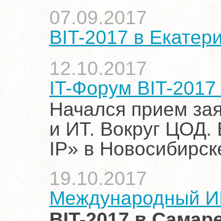
07.09.2017
BIT-2017 в Екатер
12.10.2017
IT-Форум BIT-2017
Начался прием зая
и ИТ. Вокруг ЦОД. 
IP» в Новосибирск
19.10.2017
Международный И
BIT-2017 в Самаре