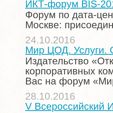
ИКТ-форум BIS-20
Форум по дата-цен
Москве: присоедин
24.10.2016
Мир ЦОД. Услуги. 
Издательство «От
корпоративных ко
Вас на форум «Мир
28.10.2016
V Всероссийский 