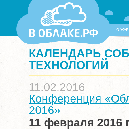
О ЖУР
КАЛЕНДАРЬ СО
ТЕХНОЛОГИЙ
11.02.2016
Конференция «Обл
2016»
11
февраля
2016