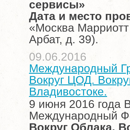
сервисы»
Дата и место про
«Москва Марриотт 
Арбат, д. 39).
09.06.2016
Международный Гр
Вокруг ЦОД. Вокруг
Владивостоке.
9 июня 2016 года 
Международный 
Вокруг Облака. Во