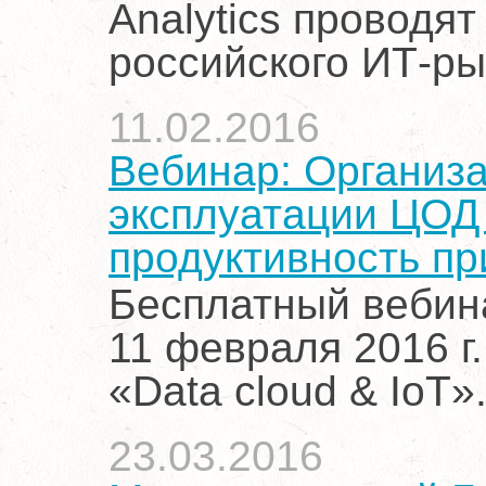
Analytics проводя
российского ИТ-ры
11.02.2016
Вебинар: Организ
эксплуатации ЦОД 
продуктивность пр
Бесплатный вебин
11 февраля 2016 г
«Data cloud & IoT»
23.03.2016