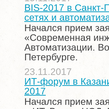
BIS-2017 в Санкт-П
сетях и автоматиз
Начался прием зая
«Современная инж
Автоматизации. Во
Петербурге.
23.11.2017
ИТ-форум в Казани
2017
Начался прием зая