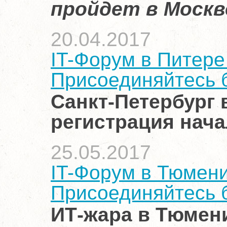
пройдет в Москв
20.04.2017
IT-Форум в Питере 
Присоединяйтесь 
Санкт-Петербург в
регистрация нача
25.05.2017
IT-Форум в Тюмени
Присоединяйтесь б
ИТ-жара в Тюмени