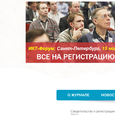
О ЖУРНАЛЕ
НОВОС
Свидетельство о регистрации