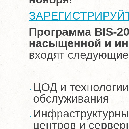
ЗАРЕГИСТРИРУЙТЕ
Программа BIS-2
насыщенной и ин
входят следующие
ЦОД и технологии
обслуживания
Инфраструктурны
центров и сервер