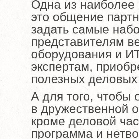
Одна из наиболее
это общение партн
задать самые наб
представителям в
оборудования и И
экспертам, приобр
полезных деловых 
А для того, чтобы
в дружественной о
кроме деловой час
программа и нетво