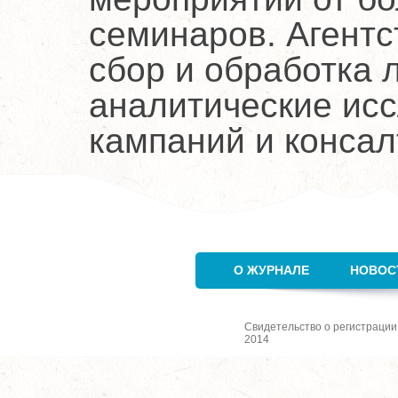
семинаров. Агентст
сбор и обработка 
аналитические ис
кампаний и консал
О ЖУРНАЛЕ
НОВОС
Свидетельство о регистрации
2014