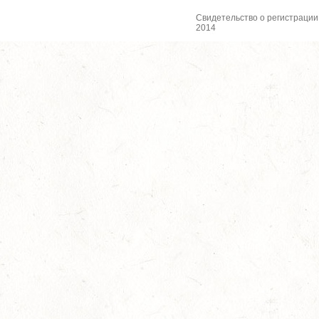
Свидетельство о регистрации
2014