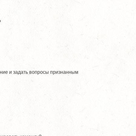
?
ение и задать вопросы признанным