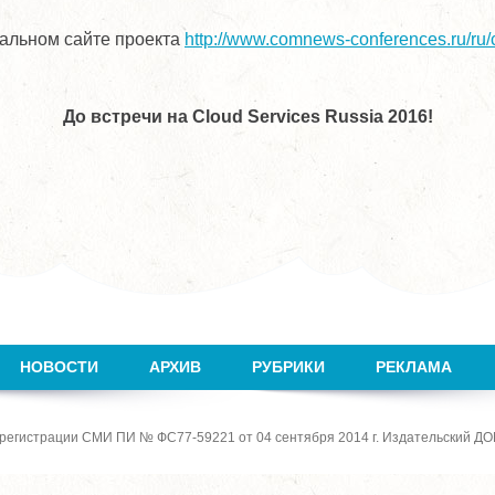
альном сайте проекта
http://www.comnews-conferences.ru/ru
До
встречи
на
Cloud Services Russia 2016!
НОВОСТИ
АРХИВ
РУБРИКИ
РЕКЛАМА
 регистрации СМИ ПИ № ФС77-59221 от 04 сентября 2014 г. Издательский ДО