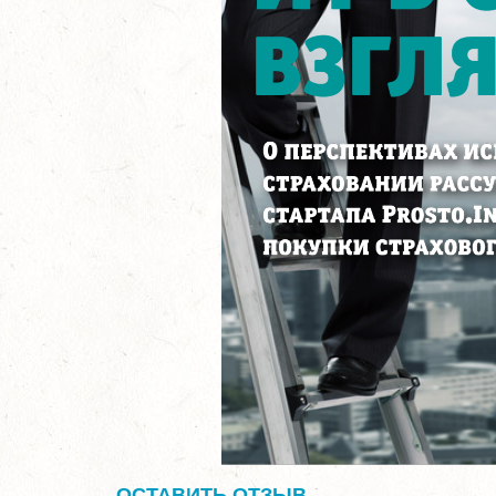
ОСТАВИТЬ ОТЗЫВ