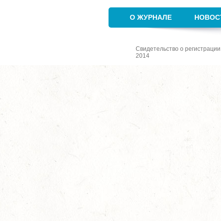
О ЖУРНАЛЕ
НОВОС
Свидетельство о регистрации
2014