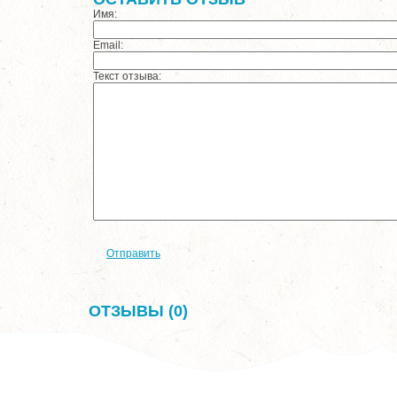
Имя:
Email:
Текст отзыва:
Отправить
ОТЗЫВЫ (0)