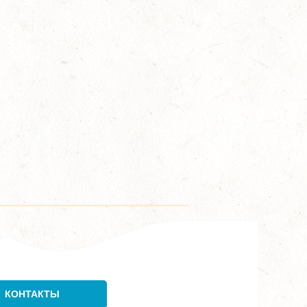
КОНТАКТЫ