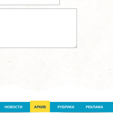
НОВОСТИ
АРХИВ
РУБРИКИ
РЕКЛАМА