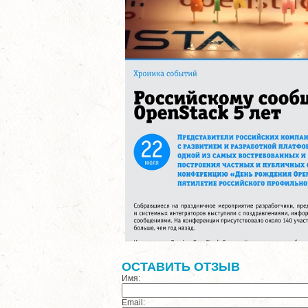
ОСТАВИТЬ ОТЗЫВ
Имя:
Email: