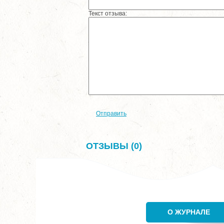
Текст отзыва:
Отправить
ОТЗЫВЫ (0)
О ЖУРНАЛЕ