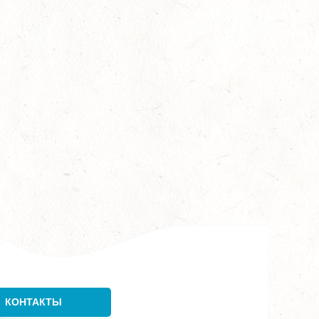
КОНТАКТЫ