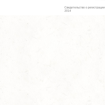
Свидетельство о регистрации
2014