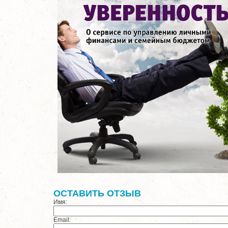
ОСТАВИТЬ ОТЗЫВ
Имя:
Email: