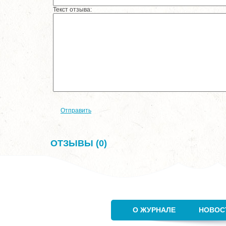
Текст отзыва:
Отправить
ОТЗЫВЫ (0)
О ЖУРНАЛЕ
НОВОС